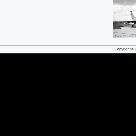
Copyright © 2